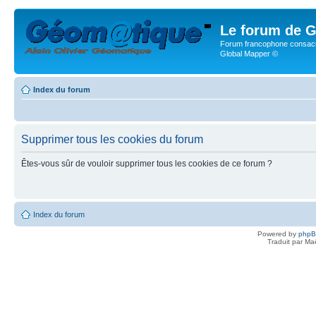
Le forum de G
Forum francophone consacr
Global Mapper ©
Index du forum
Supprimer tous les cookies du forum
Êtes-vous sûr de vouloir supprimer tous les cookies de ce forum ?
Index du forum
Powered by
php
Traduit par Ma