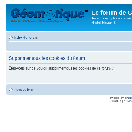
Le forum de G
Forum francophone consacr
Global Mapper ©
Index du forum
Supprimer tous les cookies du forum
Êtes-vous sûr de vouloir supprimer tous les cookies de ce forum ?
Index du forum
Powered by
php
Traduit par Ma