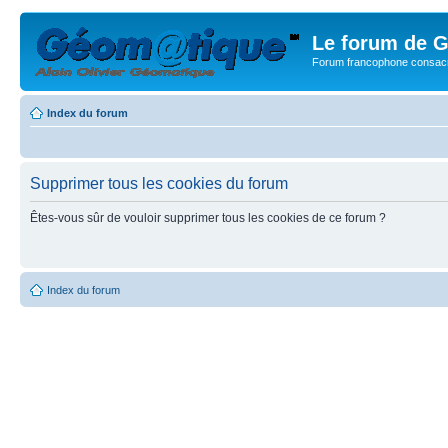
Le forum de G
Forum francophone consacr
Index du forum
Supprimer tous les cookies du forum
Êtes-vous sûr de vouloir supprimer tous les cookies de ce forum ?
Index du forum