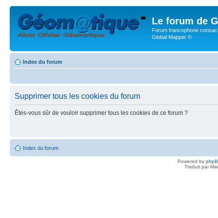
Le forum de G
Forum francophone consacr
Global Mapper ©
Index du forum
Supprimer tous les cookies du forum
Êtes-vous sûr de vouloir supprimer tous les cookies de ce forum ?
Index du forum
Powered by
php
Traduit par Ma