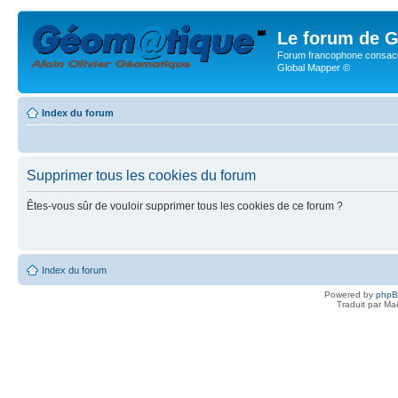
Le forum de G
Forum francophone consacr
Global Mapper ©
Index du forum
Supprimer tous les cookies du forum
Êtes-vous sûr de vouloir supprimer tous les cookies de ce forum ?
Index du forum
Powered by
php
Traduit par Ma