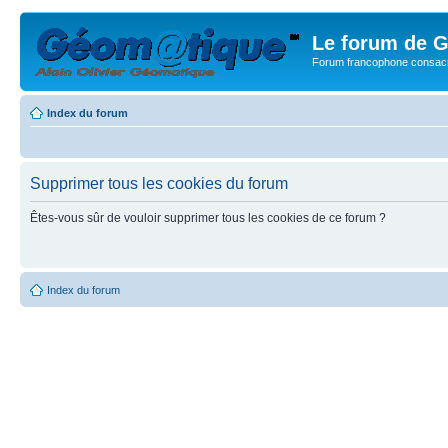
Le forum de G
Forum francophone consacr
Index du forum
Supprimer tous les cookies du forum
Êtes-vous sûr de vouloir supprimer tous les cookies de ce forum ?
Index du forum