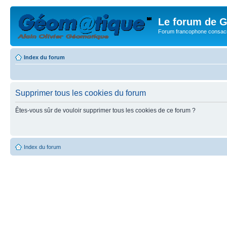
Le forum de G
Forum francophone consacr
Index du forum
Supprimer tous les cookies du forum
Êtes-vous sûr de vouloir supprimer tous les cookies de ce forum ?
Index du forum