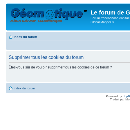
Le forum de G
Forum francophone consacr
Global Mapper ©
Index du forum
Supprimer tous les cookies du forum
Êtes-vous sûr de vouloir supprimer tous les cookies de ce forum ?
Index du forum
Powered by
php
Traduit par Ma