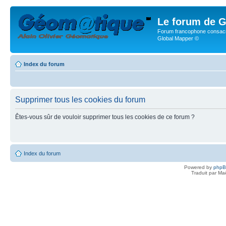
Le forum de G
Forum francophone consacr
Global Mapper ©
Index du forum
Supprimer tous les cookies du forum
Êtes-vous sûr de vouloir supprimer tous les cookies de ce forum ?
Index du forum
Powered by
php
Traduit par Ma