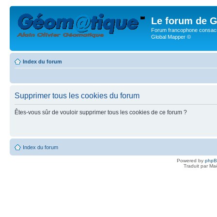
Le forum de G
Forum francophone consacr
Global Mapper ©
Index du forum
Supprimer tous les cookies du forum
Êtes-vous sûr de vouloir supprimer tous les cookies de ce forum ?
Index du forum
Powered by
php
Traduit par Ma