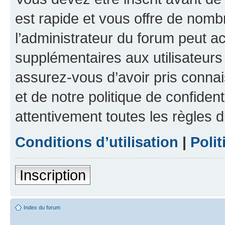
est rapide et vous offre de nom
l’administrateur du forum peut a
supplémentaires aux utilisateurs 
assurez-vous d’avoir pris connai
et de notre politique de confident
attentivement toutes les règles d
Conditions d’utilisation
|
Polit
Inscription
Index du forum