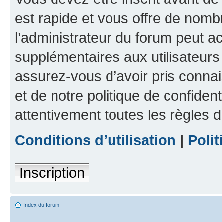
est rapide et vous offre de nom
l’administrateur du forum peut a
supplémentaires aux utilisateurs 
assurez-vous d’avoir pris connai
et de notre politique de confident
attentivement toutes les règles d
Conditions d’utilisation
|
Polit
Inscription
Index du forum