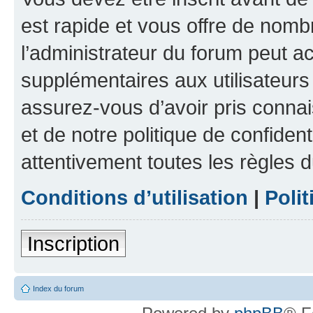
est rapide et vous offre de nom
l’administrateur du forum peut a
supplémentaires aux utilisateurs 
assurez-vous d’avoir pris connai
et de notre politique de confident
attentivement toutes les règles d
Conditions d’utilisation
|
Polit
Inscription
Index du forum