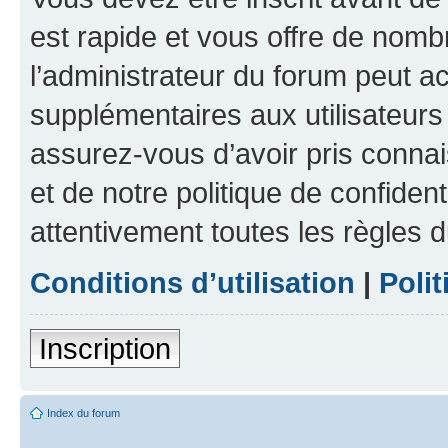
est rapide et vous offre de nom
l’administrateur du forum peut a
supplémentaires aux utilisateurs 
assurez-vous d’avoir pris connai
et de notre politique de confident
attentivement toutes les règles d
Conditions d’utilisation
|
Polit
Inscription
Index du forum