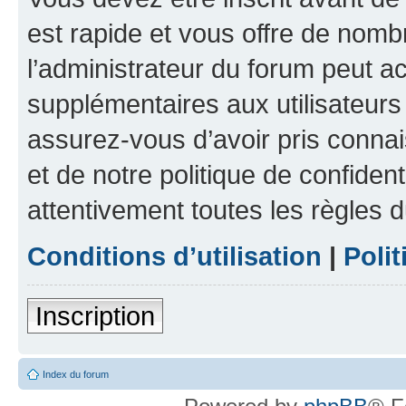
est rapide et vous offre de nom
l’administrateur du forum peut a
supplémentaires aux utilisateurs 
assurez-vous d’avoir pris connai
et de notre politique de confident
attentivement toutes les règles d
Conditions d’utilisation
|
Polit
Inscription
Index du forum