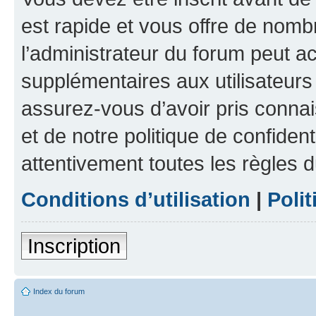
est rapide et vous offre de nom
l’administrateur du forum peut a
supplémentaires aux utilisateurs 
assurez-vous d’avoir pris connai
et de notre politique de confident
attentivement toutes les règles d
Conditions d’utilisation
|
Polit
Inscription
Index du forum