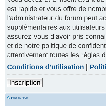
est rapide et vous offre de nom
l’administrateur du forum peut a
supplémentaires aux utilisateurs 
assurez-vous d’avoir pris connai
et de notre politique de confident
attentivement toutes les règles d
Conditions d’utilisation
|
Polit
Inscription
Index du forum