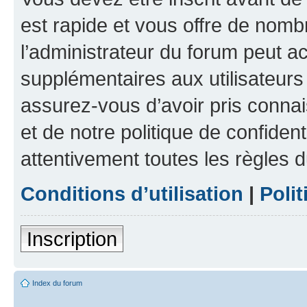
est rapide et vous offre de nom
l’administrateur du forum peut a
supplémentaires aux utilisateurs 
assurez-vous d’avoir pris connai
et de notre politique de confident
attentivement toutes les règles d
Conditions d’utilisation
|
Polit
Inscription
Index du forum