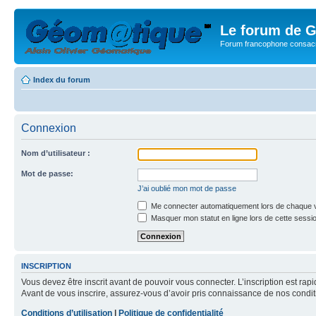
Le forum de G
Forum francophone consacr
Index du forum
Connexion
Nom d’utilisateur :
Mot de passe:
J’ai oublié mon mot de passe
Me connecter automatiquement lors de chaque v
Masquer mon statut en ligne lors de cette sessi
INSCRIPTION
Vous devez être inscrit avant de pouvoir vous connecter. L’inscription est ra
Avant de vous inscrire, assurez-vous d’avoir pris connaissance de nos condition
Conditions d’utilisation
|
Politique de confidentialité