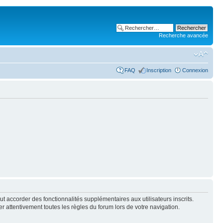
Recherche avancée
FAQ
Inscription
Connexion
t accorder des fonctionnalités supplémentaires aux utilisateurs inscrits.
er attentivement toutes les règles du forum lors de votre navigation.