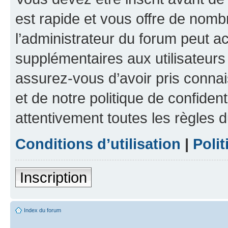
est rapide et vous offre de nom
l’administrateur du forum peut a
supplémentaires aux utilisateurs 
assurez-vous d’avoir pris connai
et de notre politique de confident
attentivement toutes les règles d
Conditions d’utilisation
|
Polit
Inscription
Index du forum