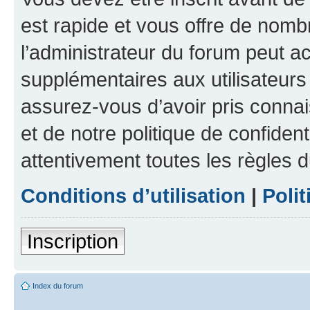
est rapide et vous offre de nom
l’administrateur du forum peut a
supplémentaires aux utilisateurs 
assurez-vous d’avoir pris connai
et de notre politique de confident
attentivement toutes les règles d
Conditions d’utilisation
|
Polit
Inscription
Index du forum