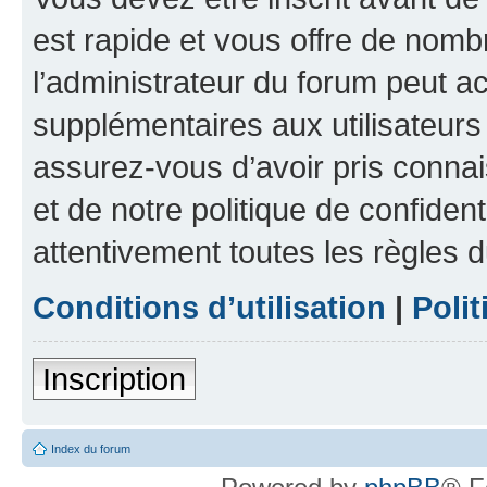
est rapide et vous offre de nom
l’administrateur du forum peut a
supplémentaires aux utilisateurs 
assurez-vous d’avoir pris connai
et de notre politique de confident
attentivement toutes les règles d
Conditions d’utilisation
|
Polit
Inscription
Index du forum