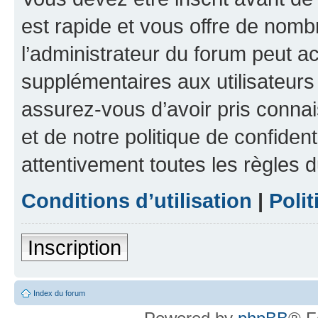
est rapide et vous offre de nom
l’administrateur du forum peut a
supplémentaires aux utilisateurs 
assurez-vous d’avoir pris connai
et de notre politique de confident
attentivement toutes les règles d
Conditions d’utilisation
|
Polit
Inscription
Index du forum