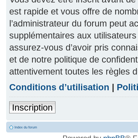
est rapide et vous offre de nom
l’administrateur du forum peut a
supplémentaires aux utilisateurs 
assurez-vous d’avoir pris connai
et de notre politique de confident
attentivement toutes les règles d
Conditions d’utilisation
|
Polit
Inscription
Index du forum