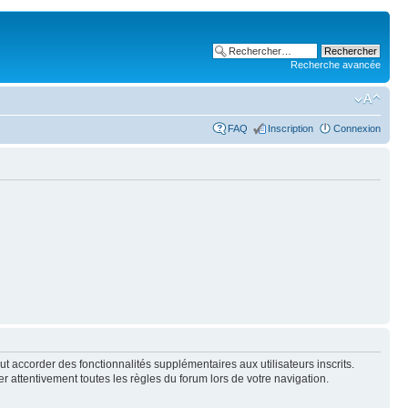
Recherche avancée
FAQ
Inscription
Connexion
t accorder des fonctionnalités supplémentaires aux utilisateurs inscrits.
er attentivement toutes les règles du forum lors de votre navigation.