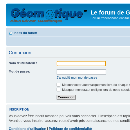
Le forum de G
Forum francophone consacr
Index du forum
Connexion
Nom d’utilisateur :
Mot de passe:
J’ai oublié mon mot de passe
Me connecter automatiquement lors de chaque v
Masquer mon statut en ligne lors de cette sessi
INSCRIPTION
Vous devez être inscrit avant de pouvoir vous connecter. L’inscription est ra
Avant de vous inscrire, assurez-vous d’avoir pris connaissance de nos condition
Conditions d’utilisation
|
Politique de confidentialité