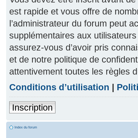
est rapide et vous offre de nom
l’administrateur du forum peut a
supplémentaires aux utilisateurs 
assurez-vous d’avoir pris connai
et de notre politique de confident
attentivement toutes les règles d
Conditions d’utilisation
|
Polit
Inscription
Index du forum