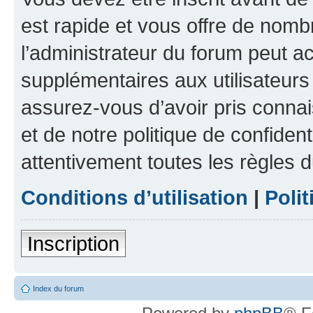
est rapide et vous offre de nom
l’administrateur du forum peut a
supplémentaires aux utilisateurs 
assurez-vous d’avoir pris connai
et de notre politique de confident
attentivement toutes les règles d
Conditions d’utilisation
|
Polit
Inscription
Index du forum