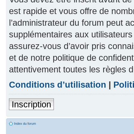
est rapide et vous offre de nom
l’administrateur du forum peut a
supplémentaires aux utilisateurs 
assurez-vous d’avoir pris connai
et de notre politique de confident
attentivement toutes les règles d
Conditions d’utilisation
|
Polit
Inscription
Index du forum