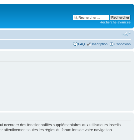
Recherche avancée
FAQ
Inscription
Connexion
t accorder des fonctionnalités supplémentaires aux utilisateurs inscrits.
er attentivement toutes les règles du forum lors de votre navigation.