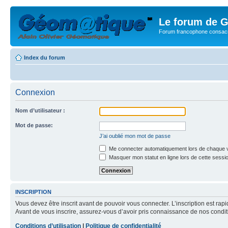
Le forum de G
Forum francophone consacr
Index du forum
Connexion
Nom d’utilisateur :
Mot de passe:
J’ai oublié mon mot de passe
Me connecter automatiquement lors de chaque v
Masquer mon statut en ligne lors de cette sessi
INSCRIPTION
Vous devez être inscrit avant de pouvoir vous connecter. L’inscription est ra
Avant de vous inscrire, assurez-vous d’avoir pris connaissance de nos condition
Conditions d’utilisation
|
Politique de confidentialité