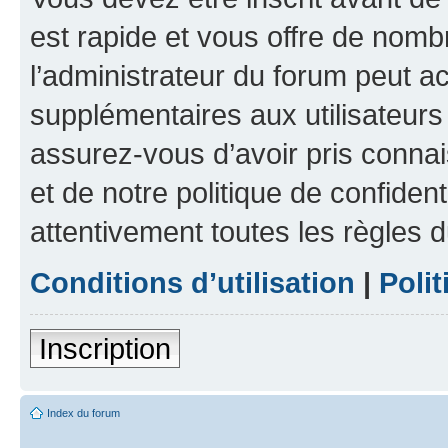
est rapide et vous offre de nom
l’administrateur du forum peut a
supplémentaires aux utilisateurs 
assurez-vous d’avoir pris connai
et de notre politique de confident
attentivement toutes les règles d
Conditions d’utilisation
|
Polit
Inscription
Index du forum