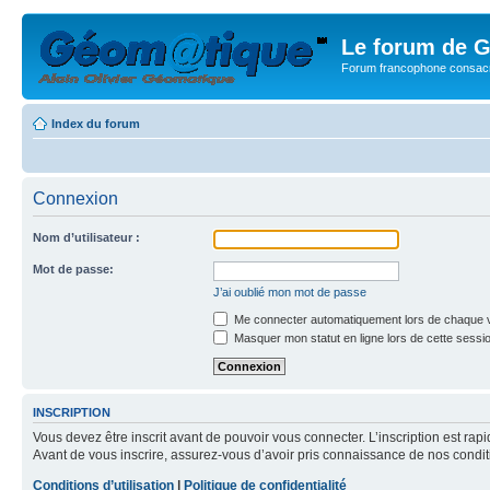
Le forum de G
Forum francophone consacr
Index du forum
Connexion
Nom d’utilisateur :
Mot de passe:
J’ai oublié mon mot de passe
Me connecter automatiquement lors de chaque v
Masquer mon statut en ligne lors de cette sessi
INSCRIPTION
Vous devez être inscrit avant de pouvoir vous connecter. L’inscription est ra
Avant de vous inscrire, assurez-vous d’avoir pris connaissance de nos condition
Conditions d’utilisation
|
Politique de confidentialité