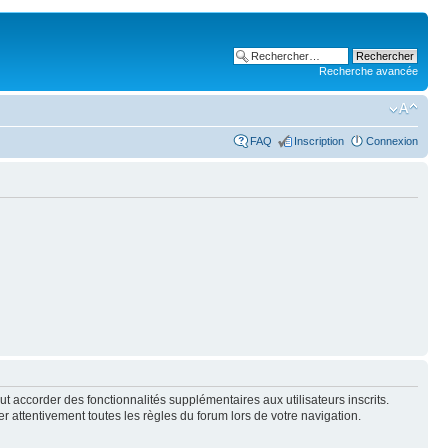
Recherche avancée
FAQ
Inscription
Connexion
t accorder des fonctionnalités supplémentaires aux utilisateurs inscrits.
er attentivement toutes les règles du forum lors de votre navigation.