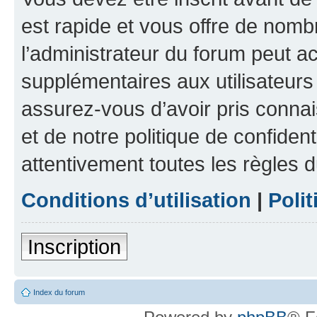
est rapide et vous offre de nom
l’administrateur du forum peut a
supplémentaires aux utilisateurs 
assurez-vous d’avoir pris connai
et de notre politique de confident
attentivement toutes les règles d
Conditions d’utilisation
|
Polit
Inscription
Index du forum