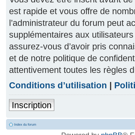
est rapide et vous offre de nom
l’administrateur du forum peut a
supplémentaires aux utilisateurs 
assurez-vous d’avoir pris connai
et de notre politique de confident
attentivement toutes les règles d
Conditions d’utilisation
|
Polit
Inscription
Index du forum