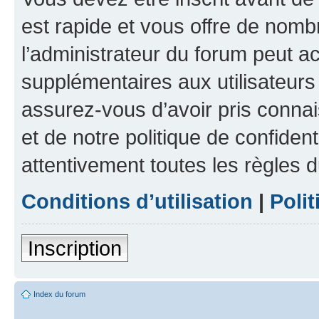
est rapide et vous offre de nom
l’administrateur du forum peut a
supplémentaires aux utilisateurs 
assurez-vous d’avoir pris connai
et de notre politique de confident
attentivement toutes les règles d
Conditions d’utilisation
|
Polit
Inscription
Index du forum