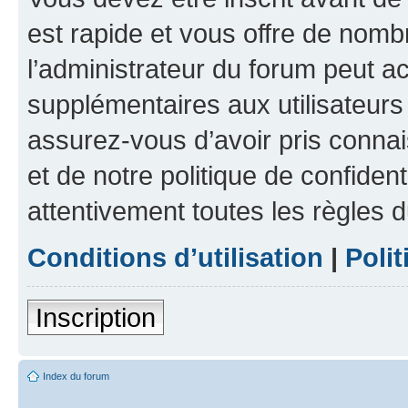
est rapide et vous offre de nom
l’administrateur du forum peut a
supplémentaires aux utilisateurs 
assurez-vous d’avoir pris connai
et de notre politique de confident
attentivement toutes les règles d
Conditions d’utilisation
|
Polit
Inscription
Index du forum