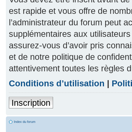
est rapide et vous offre de nom
l’administrateur du forum peut a
supplémentaires aux utilisateurs 
assurez-vous d’avoir pris connai
et de notre politique de confident
attentivement toutes les règles d
Conditions d’utilisation
|
Polit
Inscription
Index du forum