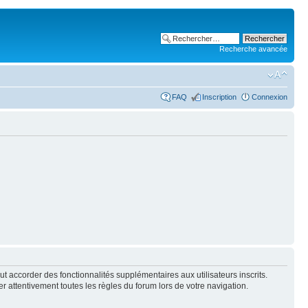
Recherche avancée
FAQ
Inscription
Connexion
t accorder des fonctionnalités supplémentaires aux utilisateurs inscrits.
er attentivement toutes les règles du forum lors de votre navigation.