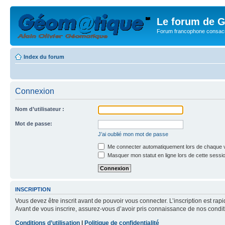
Le forum de G
Forum francophone consacr
Index du forum
Connexion
Nom d’utilisateur :
Mot de passe:
J’ai oublié mon mot de passe
Me connecter automatiquement lors de chaque v
Masquer mon statut en ligne lors de cette sessi
INSCRIPTION
Vous devez être inscrit avant de pouvoir vous connecter. L’inscription est ra
Avant de vous inscrire, assurez-vous d’avoir pris connaissance de nos condition
Conditions d’utilisation
|
Politique de confidentialité