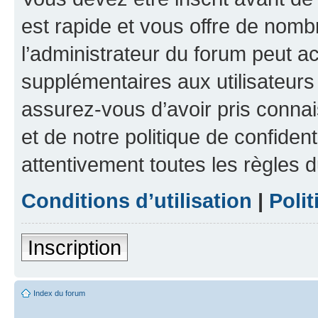
est rapide et vous offre de nom
l’administrateur du forum peut a
supplémentaires aux utilisateurs 
assurez-vous d’avoir pris connai
et de notre politique de confident
attentivement toutes les règles d
Conditions d’utilisation
|
Polit
Inscription
Index du forum