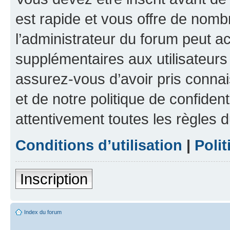
est rapide et vous offre de nom
l’administrateur du forum peut a
supplémentaires aux utilisateurs 
assurez-vous d’avoir pris connai
et de notre politique de confident
attentivement toutes les règles d
Conditions d’utilisation
|
Polit
Inscription
Index du forum