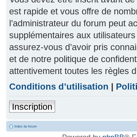
est rapide et vous offre de nom
l’administrateur du forum peut a
supplémentaires aux utilisateurs 
assurez-vous d’avoir pris connai
et de notre politique de confident
attentivement toutes les règles d
Conditions d’utilisation
|
Polit
Inscription
Index du forum