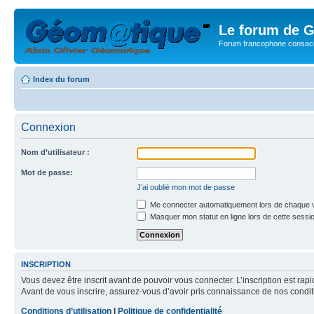
Le forum de G
Forum francophone consacr
Index du forum
Connexion
Nom d’utilisateur :
Mot de passe:
J’ai oublié mon mot de passe
Me connecter automatiquement lors de chaque v
Masquer mon statut en ligne lors de cette sessi
INSCRIPTION
Vous devez être inscrit avant de pouvoir vous connecter. L’inscription est ra
Avant de vous inscrire, assurez-vous d’avoir pris connaissance de nos condition
Conditions d’utilisation
|
Politique de confidentialité