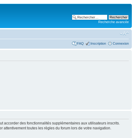
Recherche avancée
FAQ
Inscription
Connexion
t accorder des fonctionnalités supplémentaires aux utilisateurs inscrits.
er attentivement toutes les règles du forum lors de votre navigation.