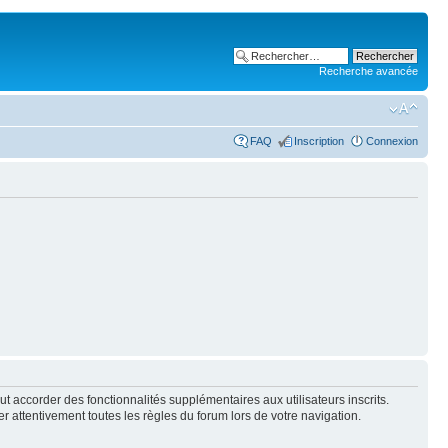
Recherche avancée
FAQ
Inscription
Connexion
t accorder des fonctionnalités supplémentaires aux utilisateurs inscrits.
er attentivement toutes les règles du forum lors de votre navigation.