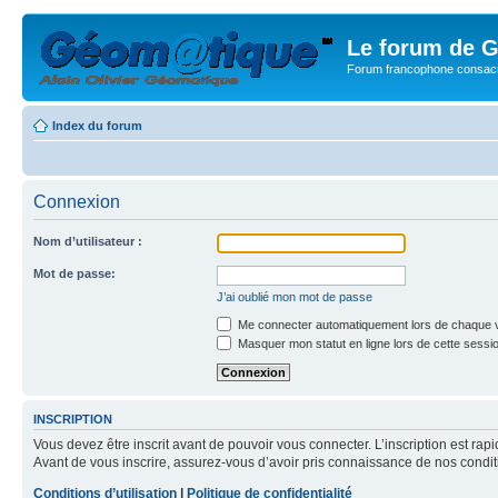
Le forum de G
Forum francophone consacr
Index du forum
Connexion
Nom d’utilisateur :
Mot de passe:
J’ai oublié mon mot de passe
Me connecter automatiquement lors de chaque v
Masquer mon statut en ligne lors de cette sessi
INSCRIPTION
Vous devez être inscrit avant de pouvoir vous connecter. L’inscription est ra
Avant de vous inscrire, assurez-vous d’avoir pris connaissance de nos condition
Conditions d’utilisation
|
Politique de confidentialité