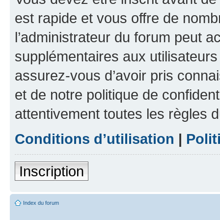
est rapide et vous offre de nom
l’administrateur du forum peut a
supplémentaires aux utilisateurs 
assurez-vous d’avoir pris connai
et de notre politique de confident
attentivement toutes les règles d
Conditions d’utilisation
|
Polit
Inscription
Index du forum