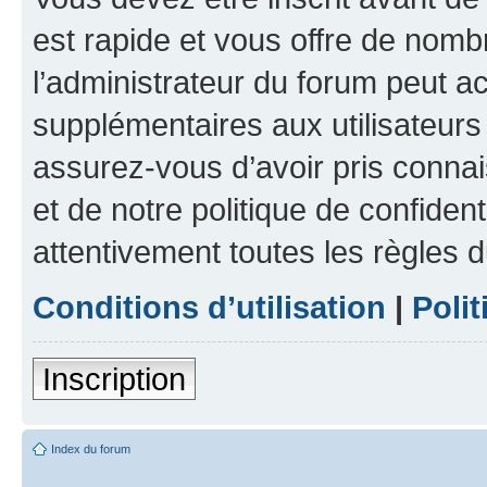
est rapide et vous offre de nom
l’administrateur du forum peut a
supplémentaires aux utilisateurs 
assurez-vous d’avoir pris connai
et de notre politique de confident
attentivement toutes les règles d
Conditions d’utilisation
|
Polit
Inscription
Index du forum