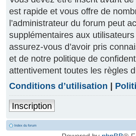
est rapide et vous offre de nom
l’administrateur du forum peut a
supplémentaires aux utilisateurs 
assurez-vous d’avoir pris connai
et de notre politique de confident
attentivement toutes les règles d
Conditions d’utilisation
|
Polit
Inscription
Index du forum