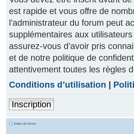
est rapide et vous offre de nom
l’administrateur du forum peut a
supplémentaires aux utilisateurs 
assurez-vous d’avoir pris connai
et de notre politique de confident
attentivement toutes les règles d
Conditions d’utilisation
|
Polit
Inscription
Index du forum