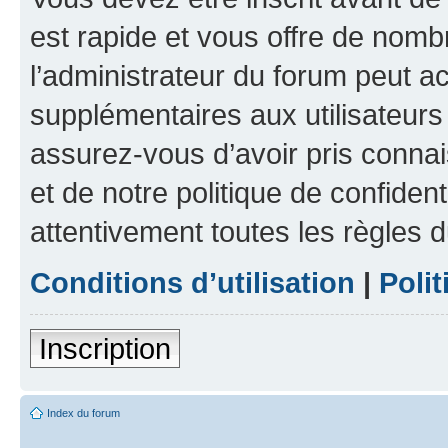
est rapide et vous offre de nom
l’administrateur du forum peut a
supplémentaires aux utilisateurs 
assurez-vous d’avoir pris connai
et de notre politique de confident
attentivement toutes les règles d
Conditions d’utilisation
|
Polit
Inscription
Index du forum