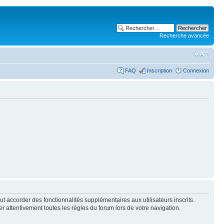
Recherche avancée
FAQ
Inscription
Connexion
t accorder des fonctionnalités supplémentaires aux utilisateurs inscrits.
er attentivement toutes les règles du forum lors de votre navigation.