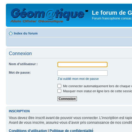
Le forum de G
Forum francophone consacr
Index du forum
Connexion
Nom d’utilisateur :
Mot de passe:
J’ai oublié mon mot de passe
Me connecter automatiquement lors de chaque v
Masquer mon statut en ligne lors de cette sessi
INSCRIPTION
Vous devez être inscrit avant de pouvoir vous connecter. L’inscription est ra
Avant de vous inscrire, assurez-vous d’avoir pris connaissance de nos condition
Conditions d’utilisation
|
Politique de confidentialité