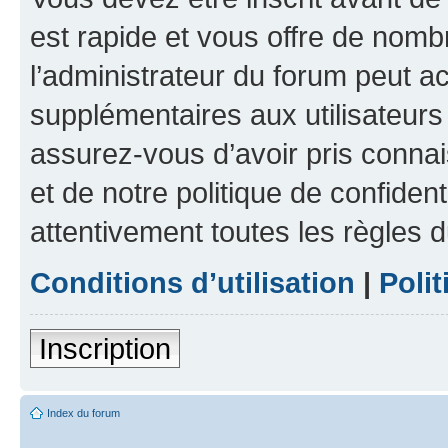
est rapide et vous offre de nom
l’administrateur du forum peut a
supplémentaires aux utilisateurs 
assurez-vous d’avoir pris connai
et de notre politique de confident
attentivement toutes les règles d
Conditions d’utilisation
|
Polit
Inscription
Index du forum