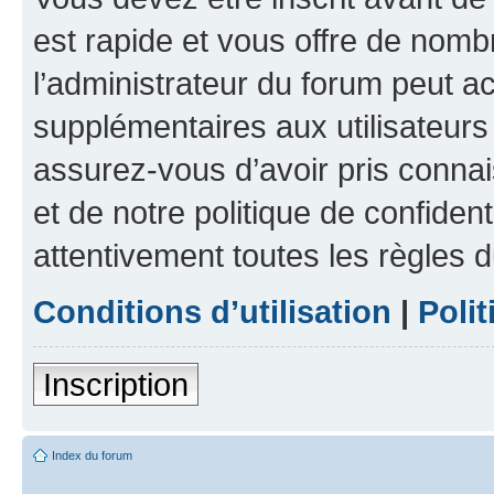
est rapide et vous offre de nom
l’administrateur du forum peut a
supplémentaires aux utilisateurs 
assurez-vous d’avoir pris connai
et de notre politique de confident
attentivement toutes les règles d
Conditions d’utilisation
|
Polit
Inscription
Index du forum